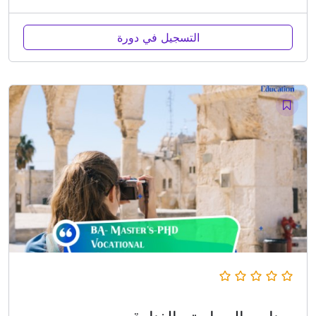
التسجيل في دورة