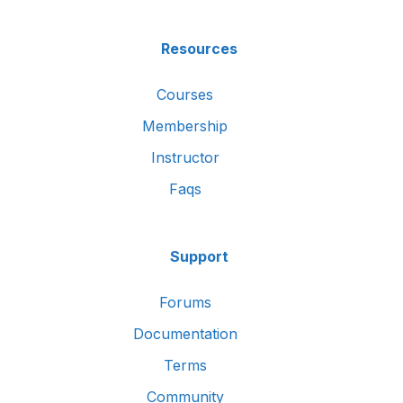
Resources
Courses
Membership
Instructor
Faqs
Support
Forums
Documentation
Terms
Community