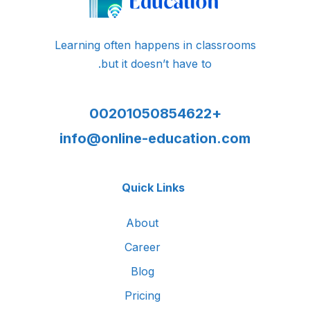
Learning often happens in classrooms
but it doesn’t have to.
+00201050854622
info@online-education.com
Quick Links
About
Career
Blog
Pricing