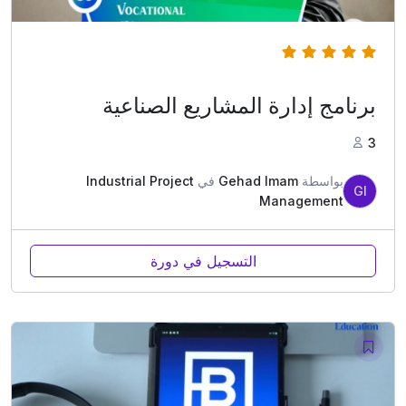
(1)
5.00
برنامج إدارة المشاريع الصناعية
3
بواسطة
Gehad Imam
في
Industrial Project
GI
Management
التسجيل في دورة