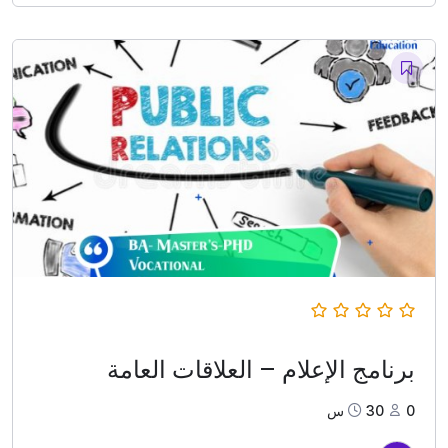
برنامج الإعلام – العلاقات العامة
0
30س