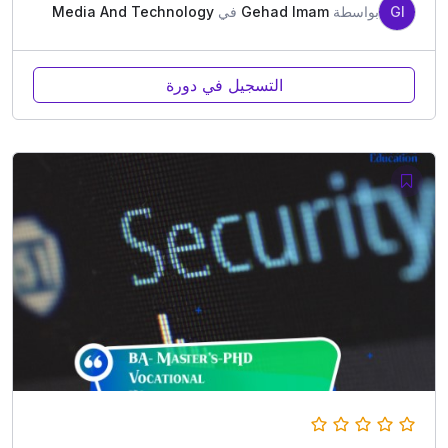
GI
بواسطة
Gehad Imam
في
Media And Technology
التسجيل في دورة