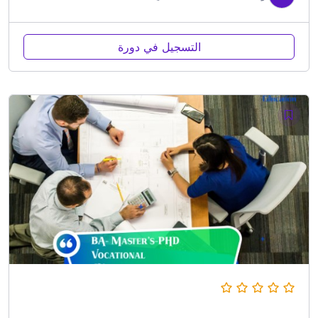
التسجيل في دورة