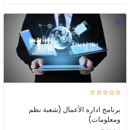
برنامج اداره الأعمال (شعبة نظم
ومعلومات)