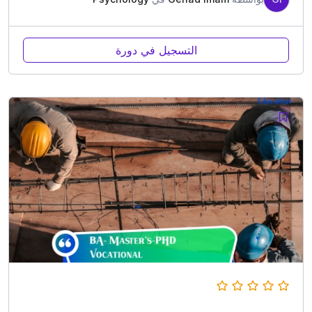
التسجيل في دورة