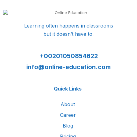
Learning often happens in classrooms
but it doesn’t have to.
+00201050854622
info@online-education.com
Quick Links
About
Career
Blog
Pricing