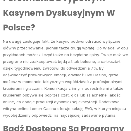
Kasynem Dyskusyjnym W
Polsce?
Na uwagę zasługuje fakt, że kasyno podwoi odrzucić wyłącznie
główny przechowanie, jednak także drugą wpłatę. Co Więcej w obu
przykładach możesz liczyć także na bezpłatne spiny. Twoje możliwe
przegrane nie zaakceptować będą aż tak bolesne, a całokształt
dzięki tygodniowemu zwrotowi do odwiedzenia 7%. By
doświadczyć prawdziwych emocji, odwiedź Live Casino, gdzie
możesz w momencie faktycznym współdziałać z profesjonalnymi
krupierami i graczami. Komunikacja z innymi uczestnikami a także
krupierem odbywa się poprzez czat, głos lub szlachetnej jakości
online, co dodaje produkcji dynamicznej ekscytacji. Dodatkowo
witryna online Lemon Casino oferuje sekcję FAQ, w którym miejscu
wydobędziemy odpowiedzi na najczęściej zadawane pytania.
Bądź Dostępne Są Programy