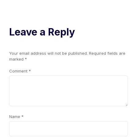
Leave a Reply
Your email address will not be published.
Required fields are
marked
*
Comment
*
Name
*