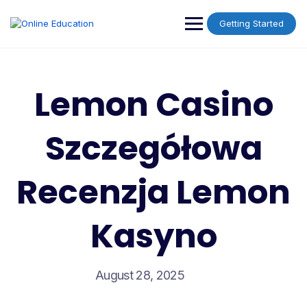
Skip
to
Getting Started
content
Lemon Casino
Szczegółowa
Recenzja Lemon
Kasyno
August 28, 2025