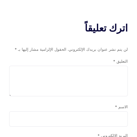
اترك تعليقاً
لن يتم نشر عنوان بريدك الإلكتروني.
الحقول الإلزامية مشار إليها بـ
*
التعليق
*
الاسم
*
البريد الإلكتروني
*