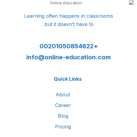
Learning often happens in classrooms
but it doesn’t have to.
+00201050854622
info@online-education.com
Quick Links
About
Career
Blog
Pricing